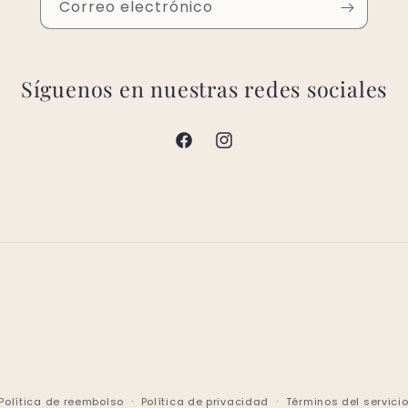
Correo electrónico
Síguenos en nuestras redes sociales
Facebook
Instagram
Política de reembolso
Política de privacidad
Términos del servici