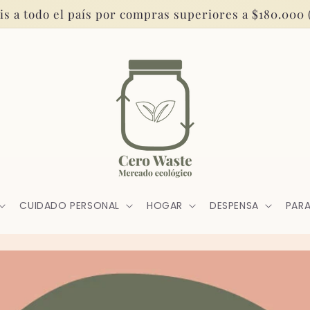
is a todo el país por compras superiores a $180.000 (
CUIDADO PERSONAL
HOGAR
DESPENSA
PARA