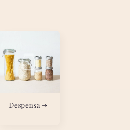
Despensa